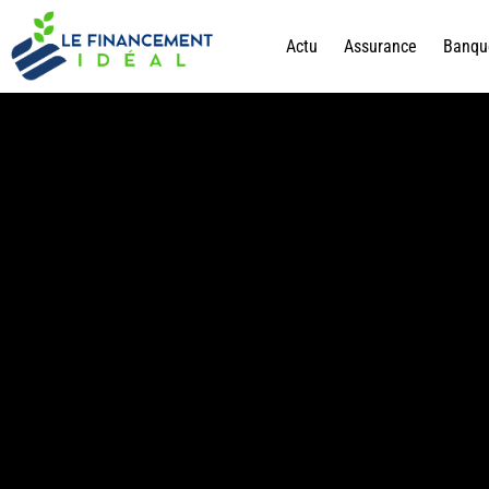
Actu
Assurance
Banqu