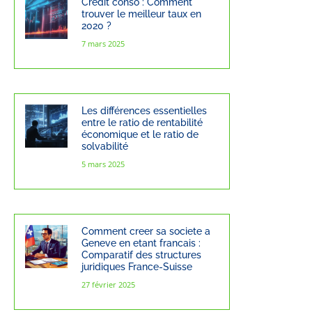
Crédit conso : Comment
trouver le meilleur taux en
2020 ?
7 mars 2025
Les différences essentielles
entre le ratio de rentabilité
économique et le ratio de
solvabilité
5 mars 2025
Comment creer sa societe a
Geneve en etant francais :
Comparatif des structures
juridiques France-Suisse
27 février 2025