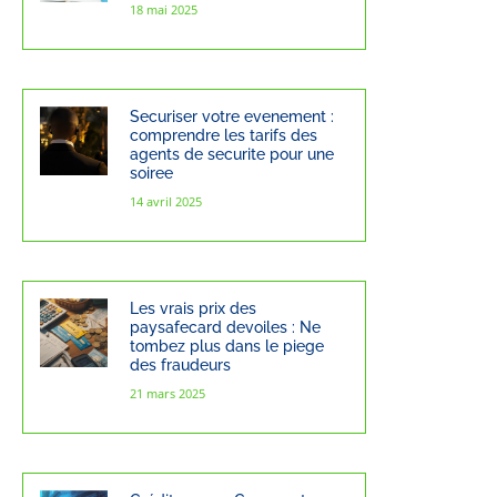
18 mai 2025
Securiser votre evenement :
comprendre les tarifs des
agents de securite pour une
soiree
14 avril 2025
Les vrais prix des
paysafecard devoiles : Ne
tombez plus dans le piege
des fraudeurs
21 mars 2025