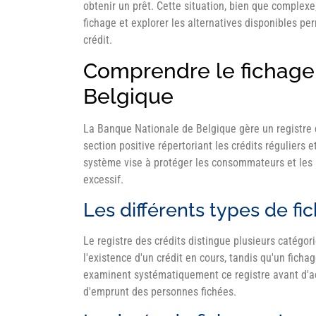
obtenir un prêt. Cette situation, bien que complex
fichage et explorer les alternatives disponibles pe
crédit.
Comprendre le fichage
Belgique
La Banque Nationale de Belgique gère un registre 
section positive répertoriant les crédits réguliers 
système vise à protéger les consommateurs et les i
excessif.
Les différents types de fi
Le registre des crédits distingue plusieurs catégor
l'existence d'un crédit en cours, tandis qu'un fich
examinent systématiquement ce registre avant d'acc
d'emprunt des personnes fichées.