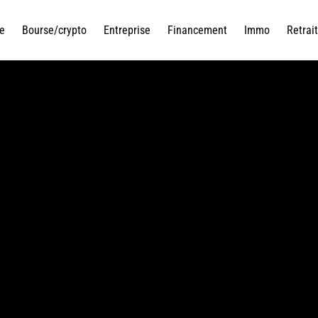
e
Bourse/crypto
Entreprise
Financement
Immo
Retrai